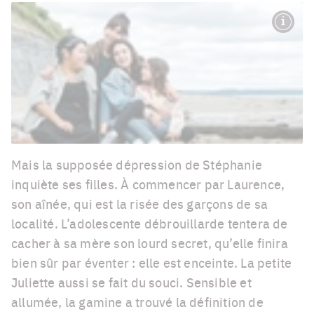
Mais la supposée dépression de Stéphanie
inquiète ses filles. À commencer par Laurence,
son aînée, qui est la risée des garçons de sa
localité. L’adolescente débrouillarde tentera de
cacher à sa mère son lourd secret, qu’elle finira
bien sûr par éventer : elle est enceinte. La petite
Juliette aussi se fait du souci. Sensible et
allumée, la gamine a trouvé la définition de