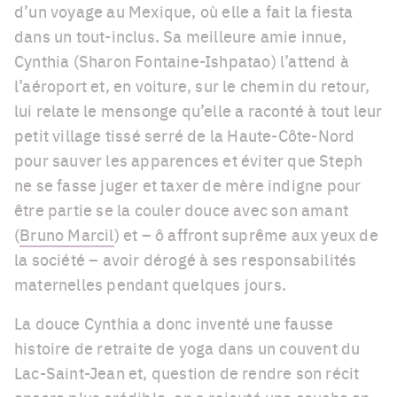
d’un voyage au Mexique, où elle a fait la fiesta
dans un tout-inclus. Sa meilleure amie innue,
Cynthia (Sharon Fontaine-Ishpatao) l’attend à
l’aéroport et, en voiture, sur le chemin du retour,
lui relate le mensonge qu’elle a raconté à tout leur
petit village tissé serré de la Haute-Côte-Nord
pour sauver les apparences et éviter que Steph
ne se fasse juger et taxer de mère indigne pour
être partie se la couler douce avec son amant
(
Bruno Marcil
) et – ô affront suprême aux yeux de
la société – avoir dérogé à ses responsabilités
maternelles pendant quelques jours.
La douce Cynthia a donc inventé une fausse
histoire de retraite de yoga dans un couvent du
Lac-Saint-Jean et, question de rendre son récit