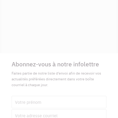
Informations
complémentaires
Abonnez-vous à notre infolettre
Faites partie de notre liste d'envoi afin de recevoir vos
actualités préférées directement dans votre boîte
courriel à chaque jour.
Prénom
Adresse