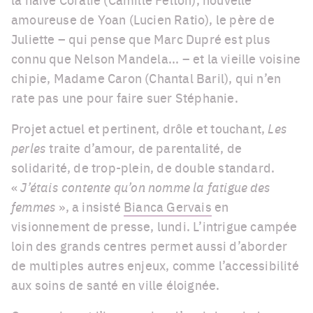
amoureuse de Yoan (Lucien Ratio), le père de
Juliette – qui pense que Marc Dupré est plus
connu que Nelson Mandela... – et la vieille voisine
chipie, Madame Caron (Chantal Baril), qui n’en
rate pas une pour faire suer Stéphanie.
Projet actuel et pertinent, drôle et touchant,
Les
perles
traite d’amour, de parentalité, de
solidarité, de trop-plein, de double standard.
«
J’étais contente qu’on nomme la fatigue des
femmes
», a insisté
Bianca Gervais
en
visionnement de presse, lundi. L’intrigue campée
loin des grands centres permet aussi d’aborder
de multiples autres enjeux, comme l’accessibilité
aux soins de santé en ville éloignée.