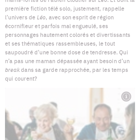
première fiction télé solo, justement, rappelle
l’univers de
Léo
, avec son esprit de région
écornifleur et parfois mal engueulé, ses
personnages hautement colorés et divertissants
et ses thématiques rassembleuses, le tout
saupoudré d’une bonne dose de tendresse. Qui
n’a pas une maman dépassée ayant besoin d’un
break
dans sa garde rapprochée, par les temps
qui courent?