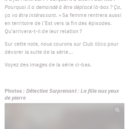
Pourquoi il a demandé à être déplacé là-bas ? Ça,
ça va être intéressant.
» Sa femme rentrera aussi
en territoire de l’Est vers la fin des épisodes.
Qu’arrivera-t-il de leur relation ?
Sur cette note, nous courons sur Club illico pour
dévorer la suite de la série...
Voyez des images de la série ci-bas.
Photos :
Détective Surprenant : La fille aux yeux
de pierre
Plein
écra