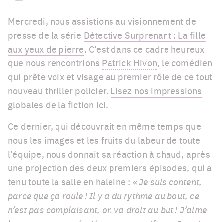
Mercredi, nous assistions au visionnement de
presse de la série
Détective Surprenant : La fille
aux yeux de pierre
. C’est dans ce cadre heureux
que nous rencontrions
Patrick Hivon
, le comédien
qui prête voix et visage au premier rôle de ce tout
nouveau thriller policier.
Lisez nos impressions
globales de la fiction ici.
Ce dernier, qui découvrait en même temps que
nous les images et les fruits du labeur de toute
l’équipe, nous donnait sa réaction à chaud, après
une projection des deux premiers épisodes, qui a
tenu toute la salle en haleine : «
Je suis content,
parce que ça roule ! Il y a du rythme au bout, ce
n’est pas complaisant, on va droit au but ! J’aime