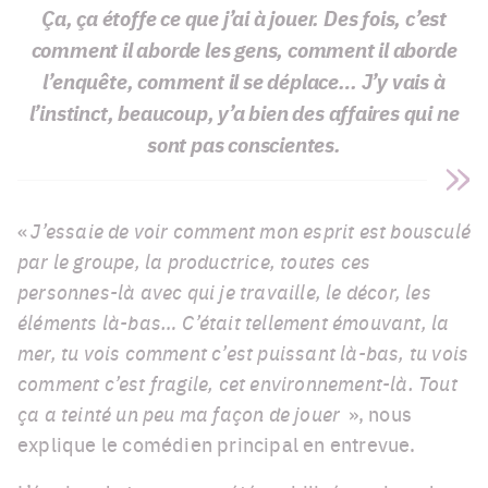
Ça, ça étoffe ce que j’ai à jouer. Des fois, c’est
comment il aborde les gens, comment il aborde
l’enquête, comment il se déplace… J’y vais à
l’instinct, beaucoup, y’a bien des affaires qui ne
sont pas conscientes.
«
J’essaie de voir comment mon esprit est bousculé
par le groupe, la productrice, toutes ces
personnes-là avec qui je travaille, le décor, les
éléments là-bas… C’était tellement émouvant, la
mer, tu vois comment c’est puissant là-bas, tu vois
comment c’est fragile, cet environnement-là. Tout
ça a teinté un peu ma façon de jouer
», nous
explique le comédien principal en entrevue.