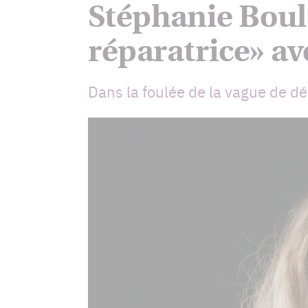
Stéphanie Boul
réparatrice» av
Dans la foulée de la vague de d