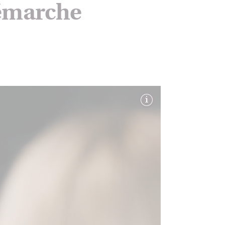
démarche