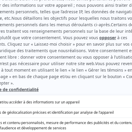
EN COLLABORATION AVEC