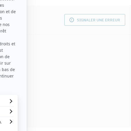
SIGNALER UNE ERREUR