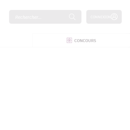
Rechercher...
CONNEXION
É
CONCOURS