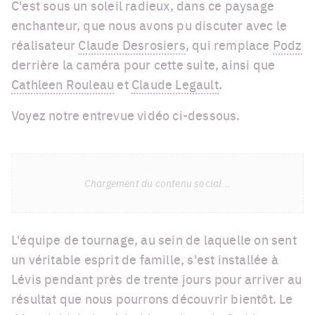
C'est sous un soleil radieux, dans ce paysage
enchanteur, que nous avons pu discuter avec le
réalisateur
Claude Desrosiers
, qui remplace
Podz
derrière la caméra pour cette suite, ainsi que
Cathleen Rouleau
et
Claude Legault
.
Voyez notre entrevue vidéo ci-dessous.
Chargement du contenu social...
L'équipe de tournage, au sein de laquelle on sent
un véritable esprit de famille, s'est installée à
Lévis pendant près de trente jours pour arriver au
résultat que nous pourrons découvrir bientôt. Le