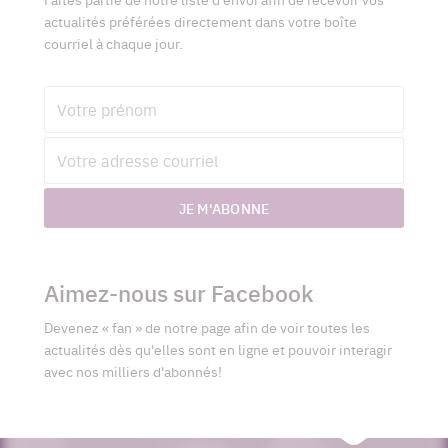
actualités préférées directement dans votre boîte
courriel à chaque jour.
Prénom
Adresse
courriel
JE M'ABONNE
Aimez-nous sur Facebook
Devenez « fan » de notre page afin de voir toutes les
actualités dès qu'elles sont en ligne et pouvoir interagir
avec nos milliers d'abonnés!