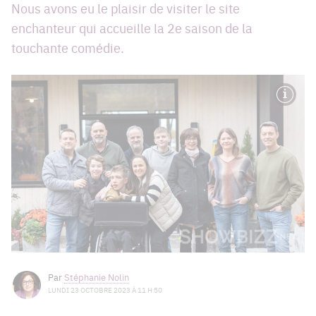
Nous avons eu le plaisir de visiter le site
enchanteur qui accueille la 2e saison de la
touchante comédie.
Par
Stéphanie Nolin
LUNDI 23 OCTOBRE 2023 À 11 H 50