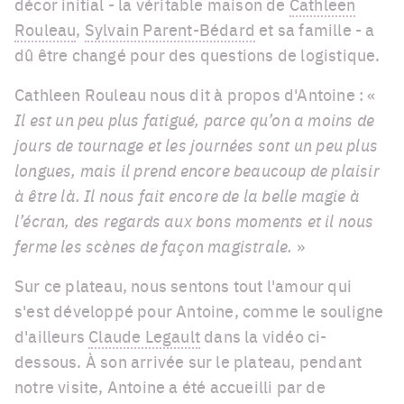
décor initial - la véritable maison de
Cathleen
Rouleau
,
Sylvain Parent-Bédard
et sa famille - a
dû être changé pour des questions de logistique.
Cathleen Rouleau nous dit à propos d'Antoine : «
Il est un peu plus fatigué, parce qu’on a moins de
jours de tournage et les journées sont un peu plus
longues, mais il prend encore beaucoup de plaisir
à être là. Il nous fait encore de la belle magie à
l’écran, des regards aux bons moments et il nous
ferme les scènes de façon magistrale.
»
Sur ce plateau, nous sentons tout l'amour qui
s'est développé pour Antoine, comme le souligne
d'ailleurs
Claude Legault
dans la vidéo ci-
dessous. À son arrivée sur le plateau, pendant
notre visite, Antoine a été accueilli par de