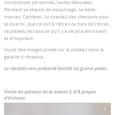
nombreuses personnes, toutes dévouées.
Pendant sa séance de maquillage, sa belle-
maman, Cathleen, lui chantait des chansons pour
le divertir. Que ce soit à l'écran ou hors de l'écran,
ce plateau est tout ce qu'il y a de plus émouvant
et d'inspirant.
Voyez des images prises sur le plateau dans la
galerie ci-dessous.
Le résultat sera présenté bientôt au grand public.
Visite de plateau de la saison 2 d'
À propos
d'Antoine
Plein