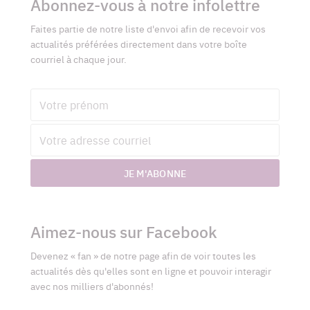
complémentaires
Abonnez-vous à notre infolettre
Faites partie de notre liste d'envoi afin de recevoir vos
actualités préférées directement dans votre boîte
courriel à chaque jour.
Prénom
Adresse
courriel
JE M'ABONNE
Aimez-nous sur Facebook
Devenez « fan » de notre page afin de voir toutes les
actualités dès qu'elles sont en ligne et pouvoir interagir
avec nos milliers d'abonnés!