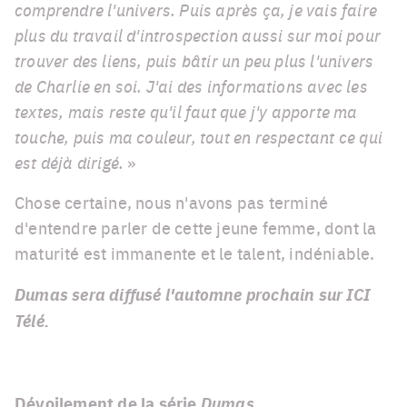
comprendre l'univers. Puis après ça, je vais faire
plus du travail d'introspection aussi sur moi pour
trouver des liens, puis bâtir un peu plus l'univers
de Charlie en soi. J'ai des informations avec les
textes, mais reste qu'il faut que j'y apporte ma
touche, puis ma couleur, tout en respectant ce qui
est déjà dirigé.
»
Chose certaine, nous n'avons pas terminé
d'entendre parler de cette jeune femme, dont la
maturité est immanente et le talent, indéniable.
Dumas sera diffusé l'automne prochain sur ICI
Télé.
Dévoilement de la série
Dumas