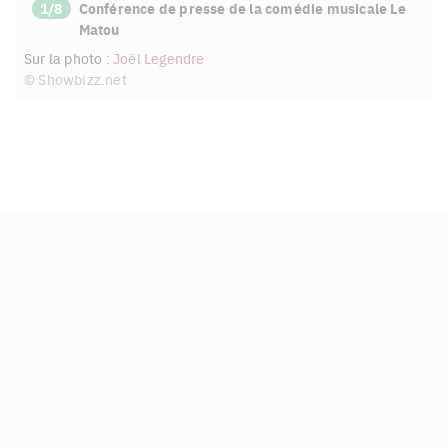
1/8
Conférence de presse de la comédie musicale Le
Matou
Sur la photo :
Joël Legendre
© Showbizz.net