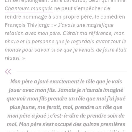
Chanteurs masqués
ne peut s’empêcher de
rendre hommage à son propre père, le comédien
François Thivierge :
« J’avais une magnifique
relation avec mon père. C’était ma référence, mon
phare et la personne que je regardais avant tout le
monde pour savoir si ce que je venais de faire était
réussi. »
Mon père a joué exactement le rôle que je vais
jouer avec mon fils. Jamais je n'aurais imaginé
que voir mon fils prendre un rôle que moi j’ai joué
plus jeune, me ferait, moi, prendre un rôle que
mon père a joué ; c’est-à-dire de prendre soin de
moi. Mon père s’est occupé des quinze premières