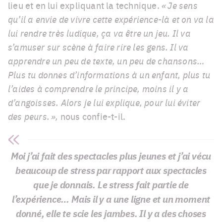
lieu et en lui expliquant la technique.
« Je sens
qu’il a envie de vivre cette expérience-là et on va la
lui rendre très ludique, ça va être un jeu. Il va
s’amuser sur scène à faire rire les gens. Il va
apprendre un peu de texte, un peu de chansons…
Plus tu donnes d’informations à un enfant, plus tu
l’aides à comprendre le principe, moins il y a
d’angoisses. Alors je lui explique, pour lui éviter
des peurs. »,
nous confie-t-il.
Moi j’ai fait des spectacles plus jeunes et j’ai vécu
beaucoup de stress par rapport aux spectacles
que je donnais. Le stress fait partie de
l’expérience… Mais il y a une ligne et un moment
donné, elle te scie les jambes. Il y a des choses