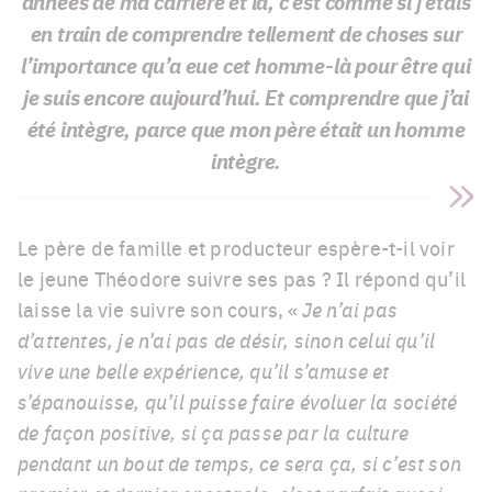
années de ma carrière et là, c’est comme si j’étais
en train de comprendre tellement de choses sur
l’importance qu’a eue cet homme-là pour être qui
je suis encore aujourd’hui. Et comprendre que j’ai
été intègre, parce que mon père était un homme
intègre.
Le père de famille et producteur espère-t-il voir
le jeune Théodore suivre ses pas ? Il répond qu’il
laisse la vie suivre son cours, «
Je n’ai pas
d’attentes, je n’ai pas de désir, sinon celui qu’il
vive une belle expérience, qu’il s’amuse et
s’épanouisse, qu’il puisse faire évoluer la société
de façon positive, si ça passe par la culture
pendant un bout de temps, ce sera ça, si c’est son