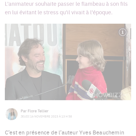
L'animateur souhaite passer le flambeau à son fils
en lui évitant le stress qu'il vivait à l'époque.
Par
Flore Tellier
JEUDI 16 NOVEMBRE 2023 À 13 H 58
C’est en présence de l’auteur Yves Beauchemin