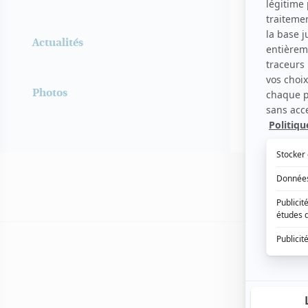
Voir les f
Actualités
Photos