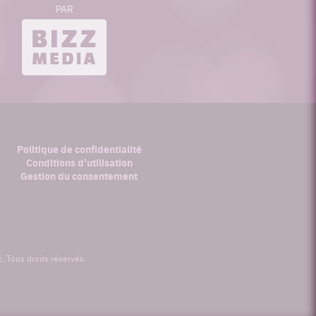
PAR
bizzmedia.ca
Politique de confidentialité
Conditions d'utilisation
Gestion du consentement
 Tous droits réservés.