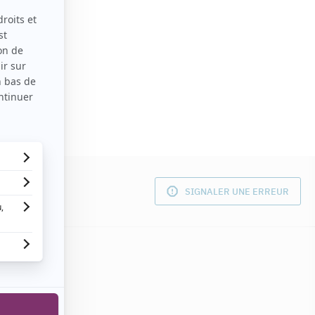
SIGNALER UNE ERREUR