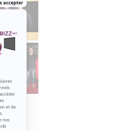
EN VOIR PLUS
VOIR TOUT