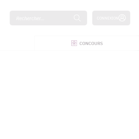
Rechercher...
CONNEXION
É
CONCOURS