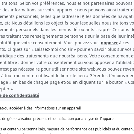
EN COLLABORATION AVEC