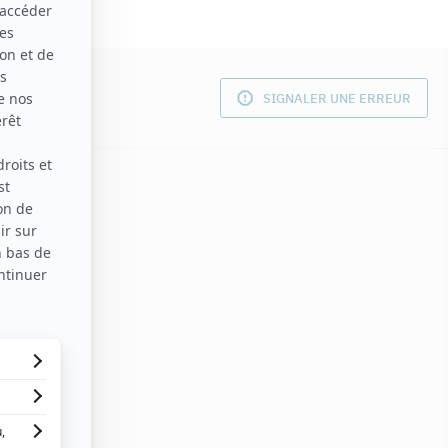
SIGNALER UNE ERREUR