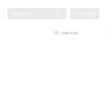
Rechercher...
CONNEXION
É
CONCOURS