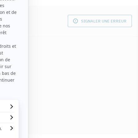
SIGNALER UNE ERREUR