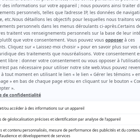
EN COLLABORATION AVEC