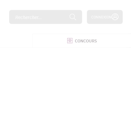
Rechercher...
CONNEXION
É
CONCOURS