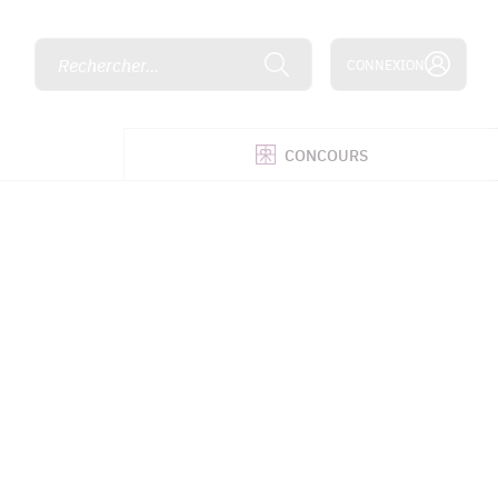
Rechercher...
CONNEXION
É
CONCOURS