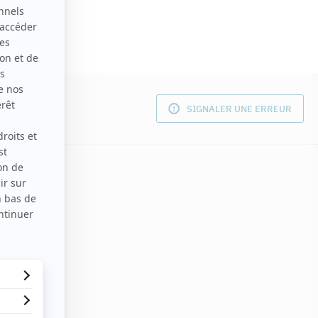
SIGNALER UNE ERREUR