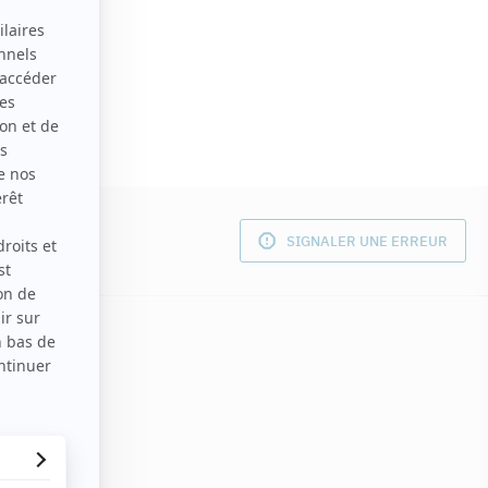
SIGNALER UNE ERREUR