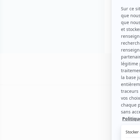
Voir les f