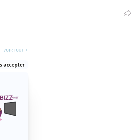
Partag
VOIR TOUT