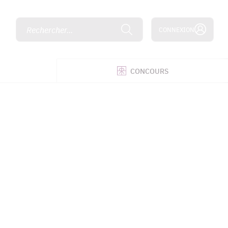
Rechercher...
CONNEXION
É
CONCOURS