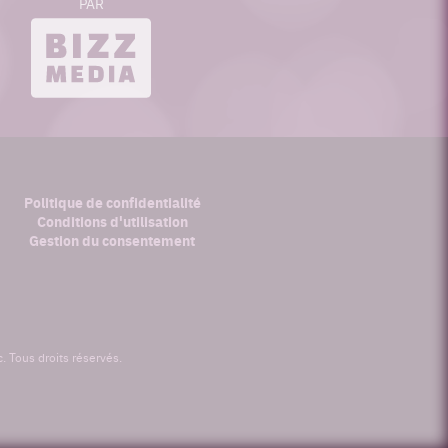
PAR
bizzmedia.ca
Politique de confidentialité
Conditions d'utilisation
Gestion du consentement
 Tous droits réservés.