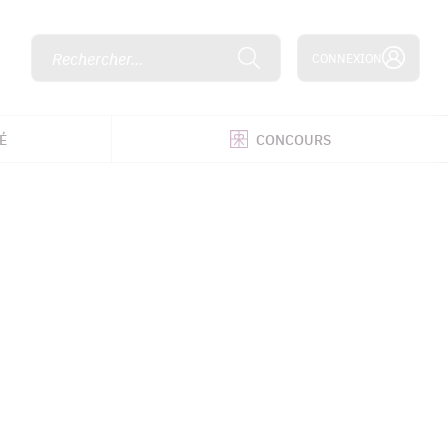
Rechercher...
CONNEXION
É
CONCOURS