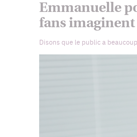
Emmanuelle por
fans imaginent 
Disons que le public a beaucoup