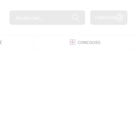
Rechercher...
CONNEXION
É
CONCOURS