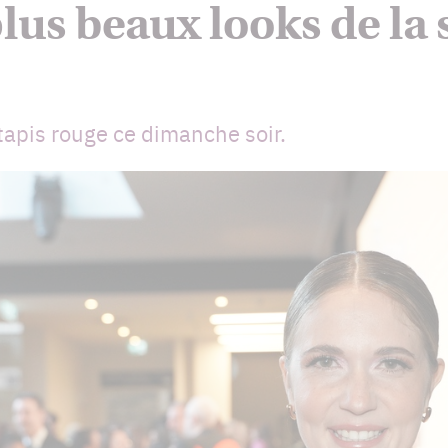
lus beaux looks de la 
 tapis rouge ce dimanche soir.