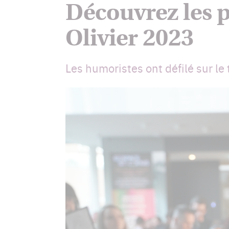
Découvrez les p
Olivier 2023
Les humoristes ont défilé sur le