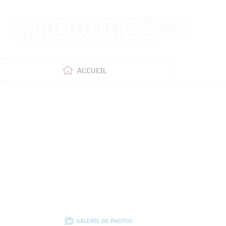
Retour
à
l'accueil
ACCUEIL
GALERIE DE PHOTOS