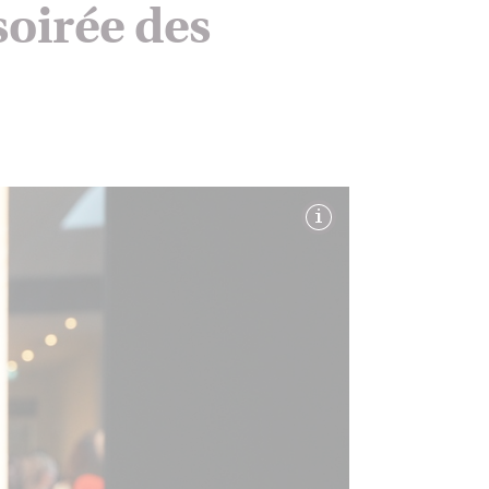
soirée des