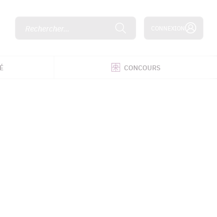
Rechercher...
CONNEXION
É
CONCOURS