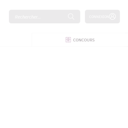
Rechercher...
CONNEXION
É
CONCOURS