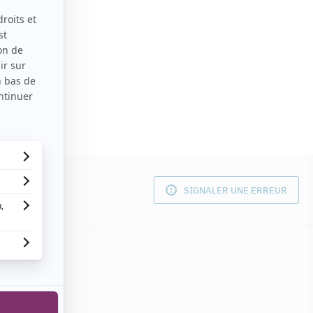
SIGNALER UNE ERREUR