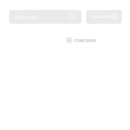
Rechercher...
CONNEXION
É
CONCOURS