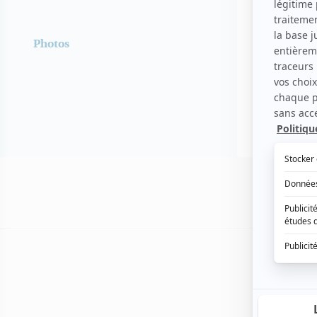
Photos