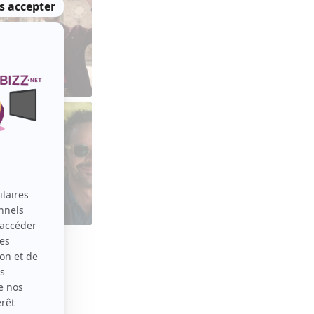
EN VOIR PLUS