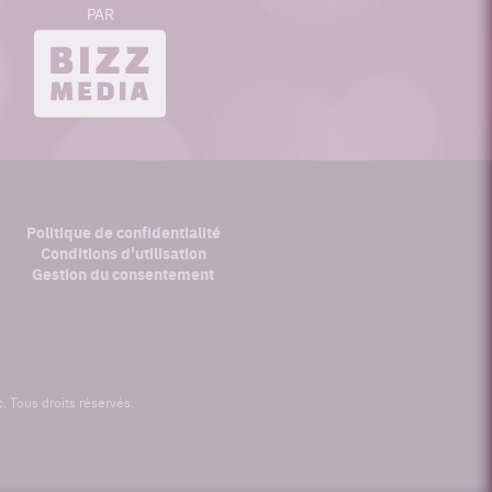
PAR
bizzmedia.ca
Politique de confidentialité
Conditions d'utilisation
Gestion du consentement
 Tous droits réservés.