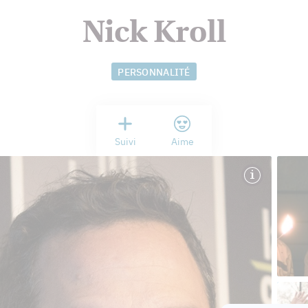
Nick Kroll
PERSONNALITÉ
Suivi
Aime