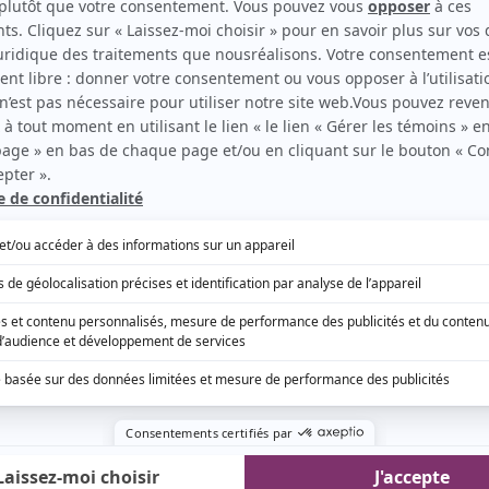
EN COLLABORATION AVEC