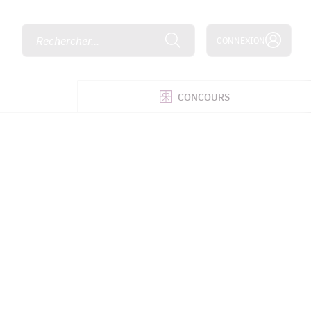
Rechercher...
CONNEXION
É
CONCOURS