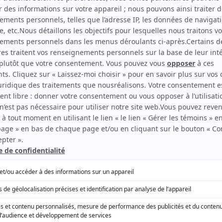
EN COLLABORATION AVEC