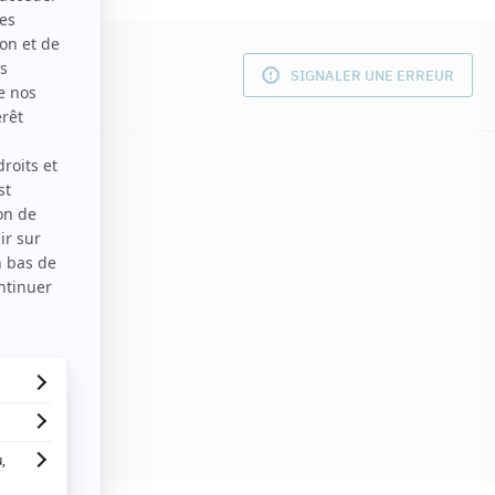
SIGNALER UNE ERREUR