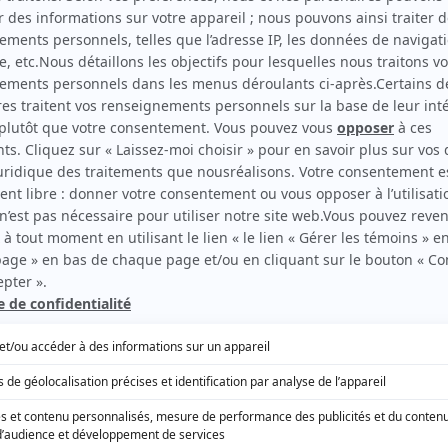
EN COLLABORATION AVEC