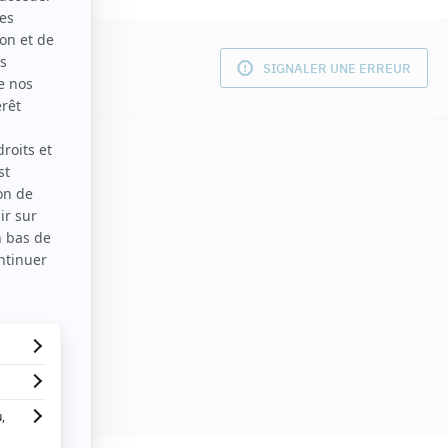
SIGNALER UNE ERREUR