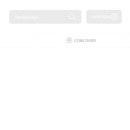
Rechercher...
CONNEXION
É
CONCOURS