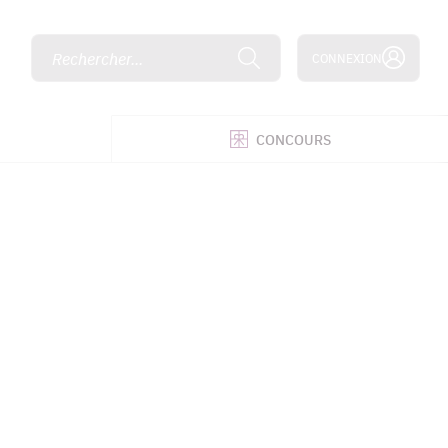
Rechercher...
CONNEXION
É
CONCOURS