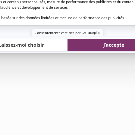
EN COLLABORATION AVEC