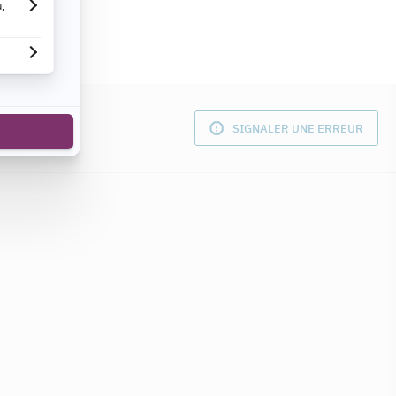
SIGNALER UNE ERREUR