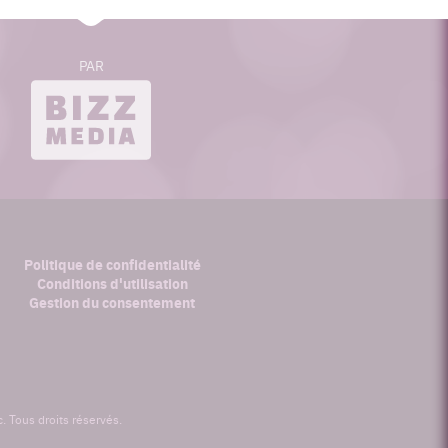
PAR
bizzmedia.ca
Politique de confidentialité
Conditions d'utilisation
Gestion du consentement
 Tous droits réservés.