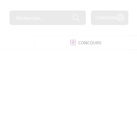
Rechercher...
CONNEXION
É
CONCOURS