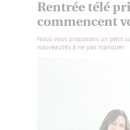
Rentrée télé p
commencent vo
Nous vous proposons un petit sur
nouveautés à ne pas manquer.