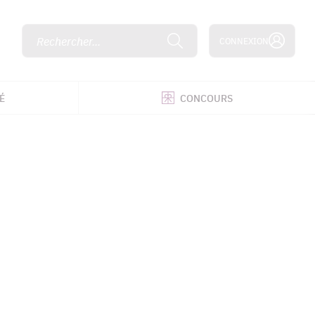
Rechercher...
CONNEXION
É
CONCOURS