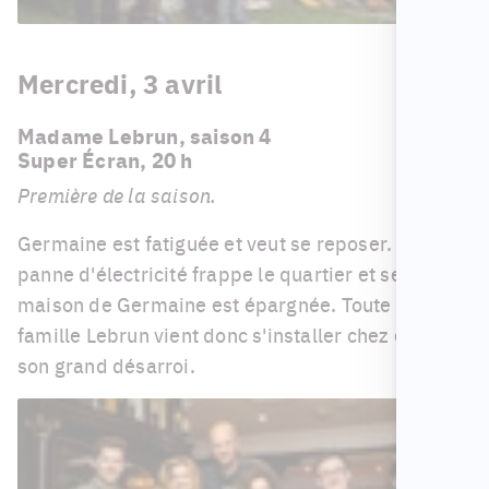
Mercredi, 3 avril
Madame Lebrun, saison 4
Super Écran, 20 h
Première de la saison.
Germaine est fatiguée et veut se reposer. Une
panne d'électricité frappe le quartier et seule la
maison de Germaine est épargnée. Toute la
famille Lebrun vient donc s'installer chez elle, à
son grand désarroi.