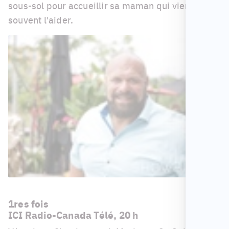
sous-sol pour accueillir sa maman qui vient
souvent l'aider.
1res fois
ICI Radio-Canada Télé, 20 h