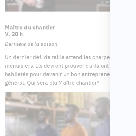
Maître du chantier
V, 20 h
Dernière de la saison.
Un dernier défi de taille attend les charpentiers-
menuisiers. Ils devront prouver qu'ils ont les
habiletés pour devenir un bon entrepreneur
général. Qui sera élu Maître chantier?