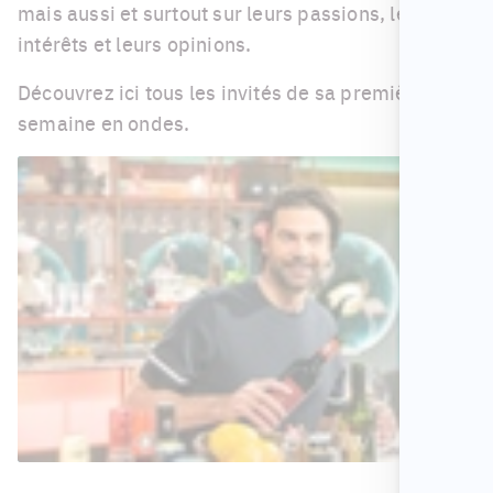
mais aussi et surtout sur leurs passions, leurs
intérêts et leurs opinions.
Découvrez ici tous les invités de sa première
semaine en ondes.