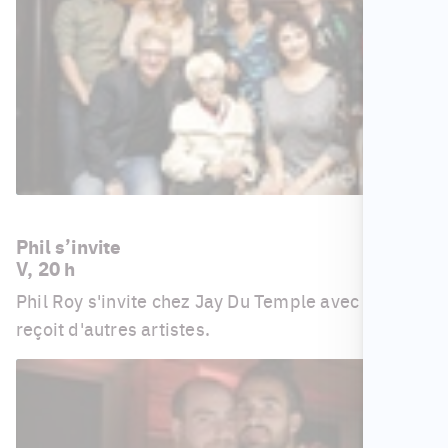
Phil s’invite
V, 20 h
Phil Roy s'invite chez Jay Du Temple avec qui il
reçoit d'autres artistes.