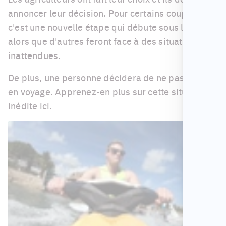
annoncer leur décision. Pour certains couples,
c'est une nouvelle étape qui débute sous le soleil,
alors que d'autres feront face à des situations
inattendues.
De plus, une personne décidera de ne pas partir
en voyage. Apprenez-en plus sur cette situation
inédite ici.