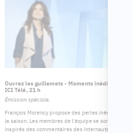
Ouvrez les guillemets - Moments inédits
ICI Télé, 21 h
Émission spéciale.
François Morency propose des perles inédites de
la saison. Les membres de l'équipe se sont
inspirés des commentaires des internautes sur la