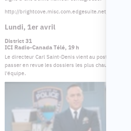
http://brightcove.misc.com.edgesuite.net/m
Lundi, 1er avril
District 31
ICI Radio-Canada Télé, 19 h
Le directeur Carl Saint-Denis vient au poste pour
passer en revue les dossiers les plus chauds avec
l'équipe.