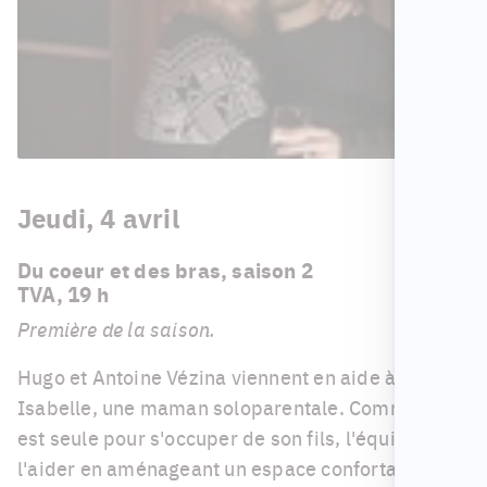
Jeudi, 4 avril
Du coeur et des bras, saison 2
TVA, 19 h
Première de la saison.
Hugo et Antoine Vézina viennent en aide à
Isabelle, une maman soloparentale. Comme elle
est seule pour s'occuper de son fils, l'équipe vient
l'aider en aménageant un espace confortable au