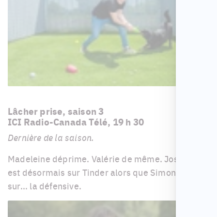
Lâcher prise, saison 3
ICI Radio-Canada Télé, 19 h 30
Dernière de la saison.
Madeleine déprime. Valérie de même. Josiane
est désormais sur Tinder alors que Simon est
sur... la défensive.