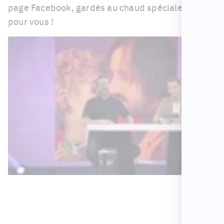
page Facebook, gardés au chaud spécialement
pour vous !