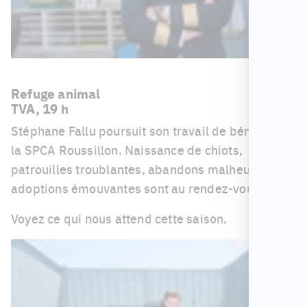
Refuge animal
TVA, 19 h
Stéphane Fallu poursuit son travail de bénévole à
la SPCA Roussillon. Naissance de chiots,
patrouilles troublantes, abandons malheureux et
adoptions émouvantes sont au rendez-vous.
Voyez ce qui nous attend cette saison.