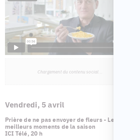
Chargement du contenu social...
Vendredi, 5 avril
Prière de ne pas envoyer de fleurs - Les
meilleurs moments de la saison
ICI Télé, 20 h