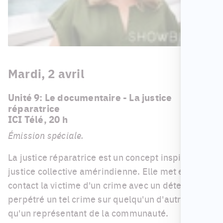
Mardi, 2 avril
Unité 9: Le documentaire - La justice
réparatrice
ICI Télé, 20 h
Émission spéciale.
La justice réparatrice est un concept inspiré de la
justice collective amérindienne. Elle met en
contact la victime d'un crime avec un détenu qui a
perpétré un tel crime sur quelqu'un d'autre, ainsi
qu'un représentant de la communauté.