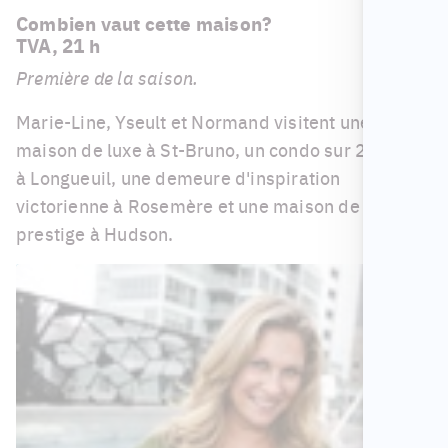
Combien vaut cette maison?
TVA, 21 h
Première de la saison.
Marie-Line, Yseult et Normand visitent une
maison de luxe à St-Bruno, un condo sur 2 étages
à Longueuil, une demeure d'inspiration
victorienne à Rosemère et une maison de
prestige à Hudson.