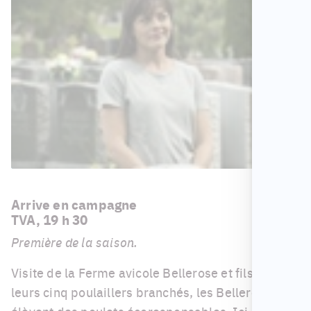
Arrive en campagne
TVA, 19 h 30
Première de la saison.
Visite de la Ferme avicole Bellerose et fils. Dans
leurs cinq poulaillers branchés, les Bellerose