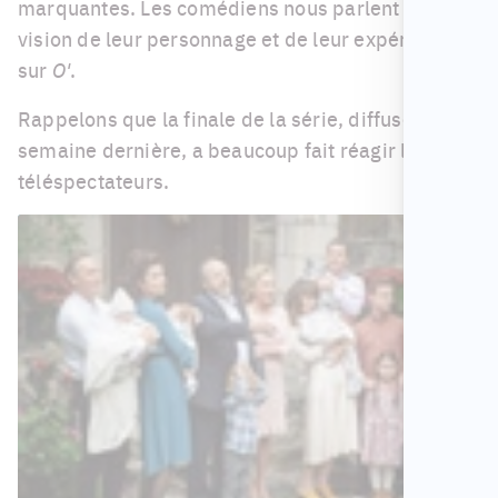
marquantes. Les comédiens nous parlent de la
vision de leur personnage et de leur expérience
sur
O'
.
Rappelons que la finale de la série, diffusée la
semaine dernière, a beaucoup fait réagir les
téléspectateurs.