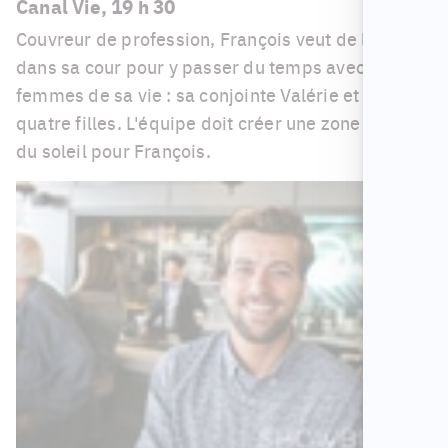
Canal Vie, 19 h 30
Couvreur de profession, François veut de l'ombre
dans sa cour pour y passer du temps avec les
femmes de sa vie : sa conjointe Valérie et leurs
quatre filles. L'équipe doit créer une zone à l'abri
du soleil pour François.