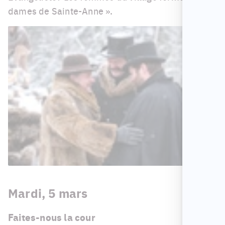
dames de Sainte-Anne ».
Mardi, 5 mars
Faites-nous la cour