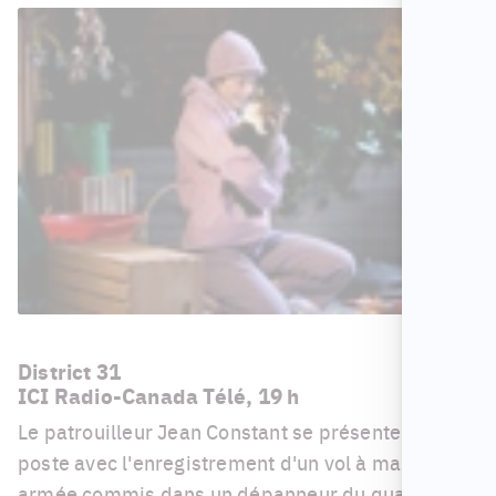
District 31
ICI Radio-Canada Télé, 19 h
Le patrouilleur Jean Constant se présente au
poste avec l'enregistrement d'un vol à main
armée commis dans un dépanneur du quartier.