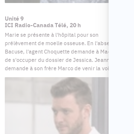
Unité 9
ICI Radio-Canada Télé, 20 h
Marie se présente à l'hôpital pour son
prélèvement de moelle osseuse. En l'absence de
Bacuse, l'agent Choquette demande à Madeleine
de s'occuper du dossier de Jessica. Jeanne
demande à son frère Marco de venir la voir.