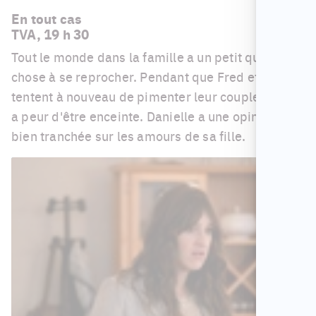
En tout cas
TVA, 19 h 30
Tout le monde dans la famille a un petit quelque
chose à se reprocher. Pendant que Fred et Sophie
tentent à nouveau de pimenter leur couple, Chloé
a peur d'être enceinte. Danielle a une opinion
bien tranchée sur les amours de sa fille.