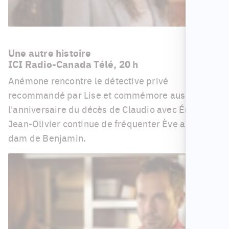
Une autre histoire
ICI Radio-Canada Télé, 20 h
Anémone rencontre le détective privé
recommandé par Lise et commémore aussi
l'anniversaire du décès de Claudio avec Émilien.
Jean-Olivier continue de fréquenter Ève au grand
dam de Benjamin.