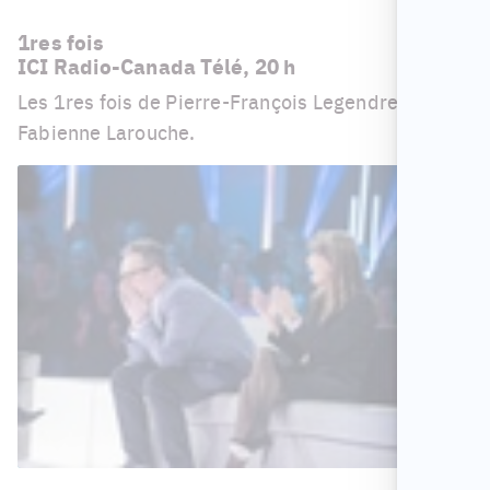
1res fois
ICI Radio-Canada Télé, 20 h
Les 1res fois de Pierre-François Legendre et
Fabienne Larouche.