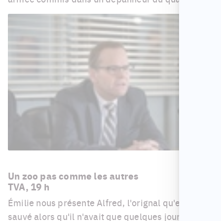
Un zoo pas comme les autres
TVA, 19 h
Émilie nous présente Alfred, l'orignal qu'elle a
sauvé alors qu'il n'avait que quelques jours. Un