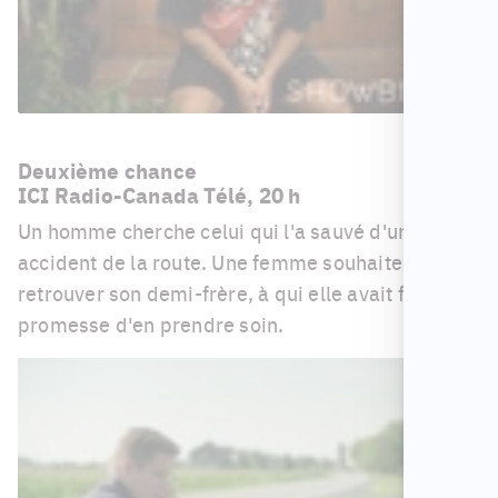
Deuxième chance
ICI Radio-Canada Télé, 20 h
Un homme cherche celui qui l'a sauvé d'un
accident de la route. Une femme souhaite
retrouver son demi-frère, à qui elle avait fait la
promesse d'en prendre soin.