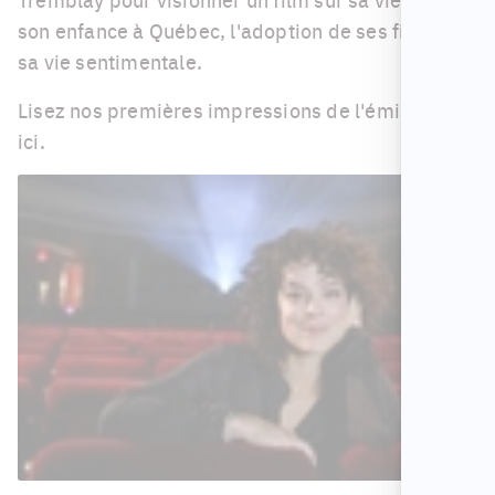
son enfance à Québec, l'adoption de ses filles et
sa vie sentimentale.
Lisez nos premières impressions de l'émission
ici.