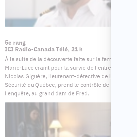
5e rang
ICI Radio-Canada Télé, 21 h
À la suite de la découverte faite sur la ferme,
Marie-Luce craint pour la survie de l'entreprise.
Nicolas Giguère, lieutenant-détective de La
Sécurité du Québec, prend le contrôle de
l'enquête, au grand dam de Fred.