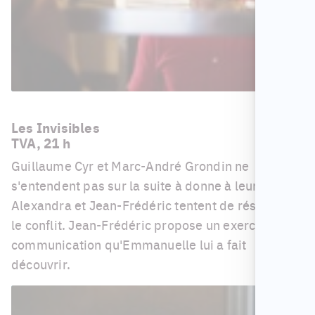
Les Invisibles
TVA, 21 h
Guillaume Cyr et Marc-André Grondin ne
s'entendent pas sur la suite à donne à leur série.
Alexandra et Jean-Frédéric tentent de résoudre
le conflit. Jean-Frédéric propose un exercice de
communication qu'Emmanuelle lui a fait
découvrir.