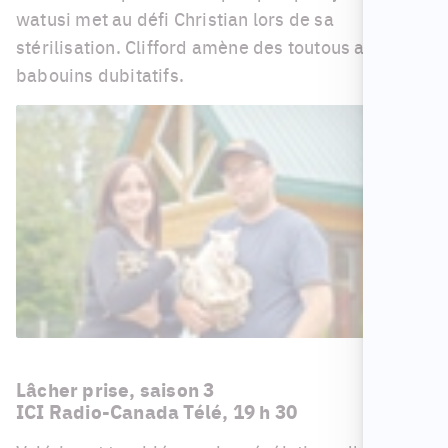
watusi met au défi Christian lors de sa
stérilisation. Clifford amène des toutous aux
babouins dubitatifs.
Lâcher prise, saison 3
ICI Radio-Canada Télé, 19 h 30