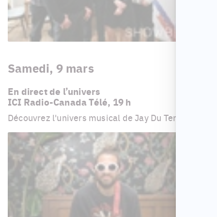
Samedi, 9 mars
En direct de l’univers
ICI Radio-Canada Télé, 19 h
Découvrez l'univers musical de Jay Du Temple.