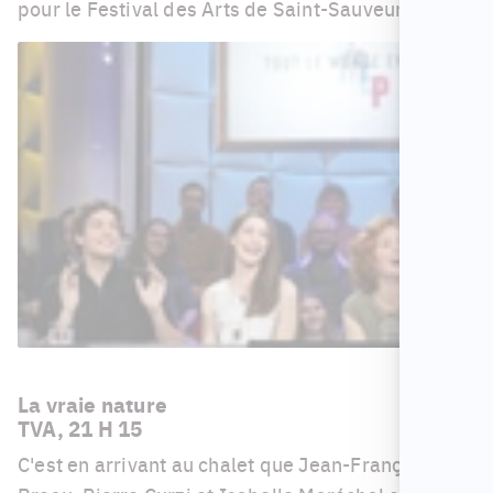
pour le Festival des Arts de Saint-Sauveur.
La vraie nature
TVA, 21 H 15
C'est en arrivant au chalet que Jean-François