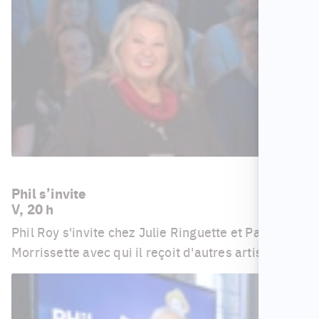
Phil s’invite
V, 20 h
Phil Roy s'invite chez Julie Ringuette et Pascal
Morrissette avec qui il reçoit d'autres artistes.