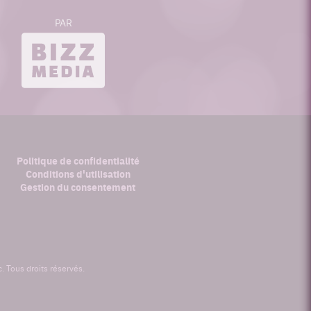
PAR
bizzmedia.ca
Politique de confidentialité
Conditions d'utilisation
Gestion du consentement
 Tous droits réservés.