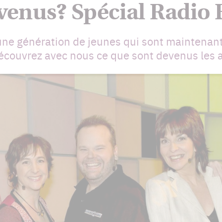
venus? Spécial Radio 
ne génération de jeunes qui sont maintenant
ouvrez avec nous ce que sont devenus les ac