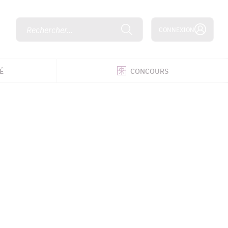
Rechercher...
CONNEXION
É
CONCOURS