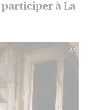
 participer à La