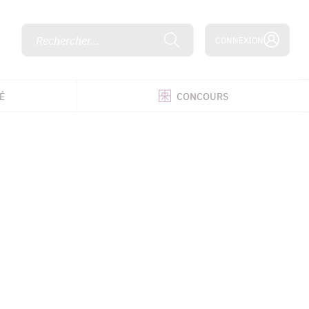
Rechercher...
CONNEXION
É
CONCOURS