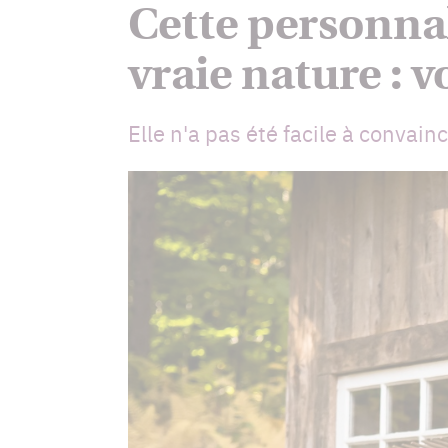
Cette personnal
vraie nature : 
Elle n'a pas été facile à convainc