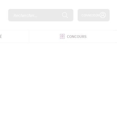
Rechercher...
CONNEXION
É
CONCOURS