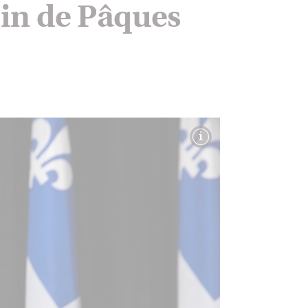
pin de Pâques