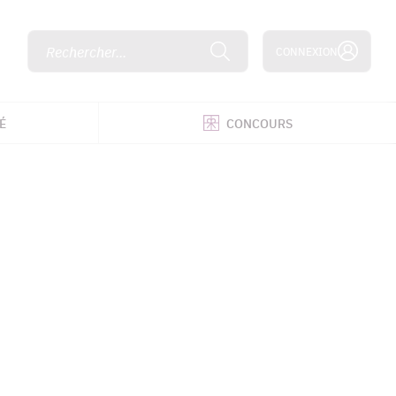
Rechercher...
CONNEXION
É
CONCOURS