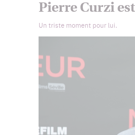
Pierre Curzi est
Un triste moment pour lui.