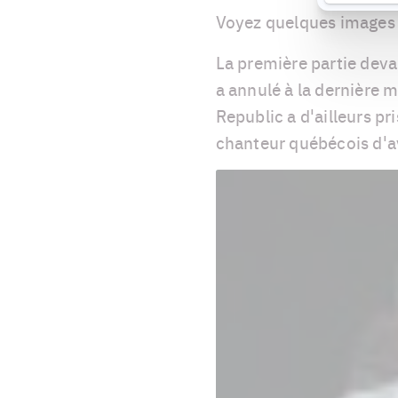
Voyez quelques images 
La première partie deva
a annulé à la dernière m
Republic a d'ailleurs pr
chanteur québécois d'av