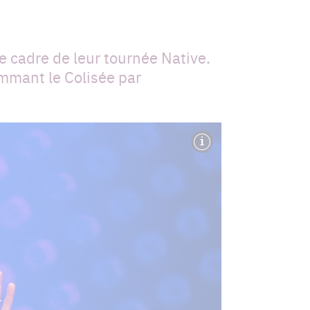
e cadre de leur tournée Native.
mmant le Colisée par