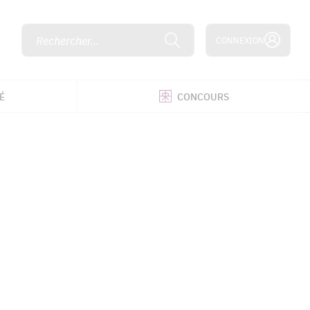
Rechercher...
CONNEXION
É
CONCOURS