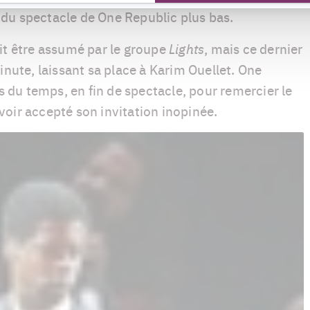
du spectacle de One Republic plus bas.
it être assumé par le groupe
Lights
, mais ce dernier
inute, laissant sa place à Karim Ouellet. One
is du temps, en fin de spectacle, pour remercier le
oir accepté son invitation inopinée.