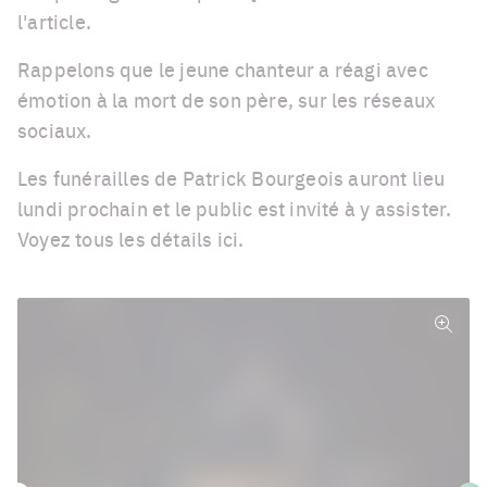
l'article.
Rappelons que le jeune chanteur a réagi avec
émotion à la mort de son père, sur les réseaux
sociaux.
Les funérailles de Patrick Bourgeois auront lieu
lundi prochain et le public est invité à y assister.
Voyez tous les détails ici.
Plein
écra