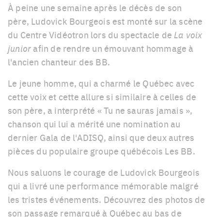
À peine une semaine après le décès de son
père, Ludovick Bourgeois est monté sur la scène
du Centre Vidéotron lors du spectacle de
La voix
junior
afin de rendre un émouvant hommage à
l'ancien chanteur des BB.
Le jeune homme, qui a charmé le Québec avec
cette voix et cette allure si similaire à celles de
son père, a interprété « Tu ne sauras jamais »,
chanson qui lui a mérité une nomination au
dernier Gala de l'ADISQ, ainsi que deux autres
pièces du populaire groupe québécois Les BB.
Nous saluons le courage de Ludovick Bourgeois
qui a livré une performance mémorable malgré
les tristes événements. Découvrez des photos de
son passage remarqué à Québec au bas de