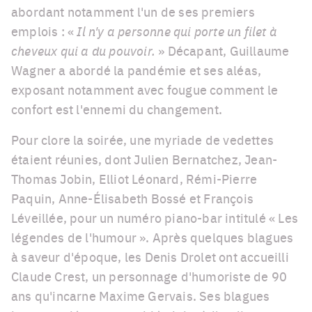
abordant notamment l'un de ses premiers
emplois : «
Il n'y a personne qui porte un filet à
cheveux qui a du pouvoir.
» Décapant, Guillaume
Wagner a abordé la pandémie et ses aléas,
exposant notamment avec fougue comment le
confort est l'ennemi du changement.
Pour clore la soirée, une myriade de vedettes
étaient réunies, dont Julien Bernatchez, Jean-
Thomas Jobin, Elliot Léonard, Rémi-Pierre
Paquin, Anne-Élisabeth Bossé et François
Léveillée, pour un numéro piano-bar intitulé « Les
légendes de l'humour ». Après quelques blagues
à saveur d'époque, les Denis Drolet ont accueilli
Claude Crest, un personnage d'humoriste de 90
ans qu'incarne Maxime Gervais. Ses blagues