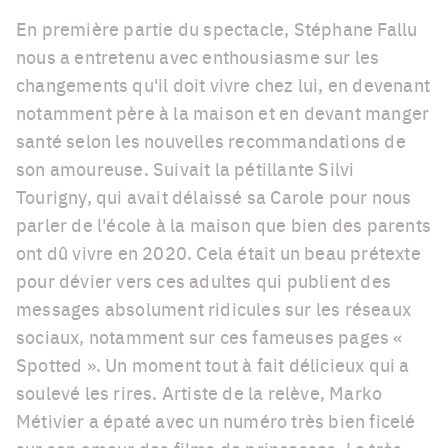
En première partie du spectacle, Stéphane Fallu
nous a entretenu avec enthousiasme sur les
changements qu'il doit vivre chez lui, en devenant
notamment père à la maison et en devant manger
santé selon les nouvelles recommandations de
son amoureuse. Suivait la pétillante Silvi
Tourigny, qui avait délaissé sa Carole pour nous
parler de l'école à la maison que bien des parents
ont dû vivre en 2020. Cela était un beau prétexte
pour dévier vers ces adultes qui publient des
messages absolument ridicules sur les réseaux
sociaux, notamment sur ces fameuses pages «
Spotted ». Un moment tout à fait délicieux qui a
soulevé les rires. Artiste de la relève, Marko
Métivier a épaté avec un numéro très bien ficelé