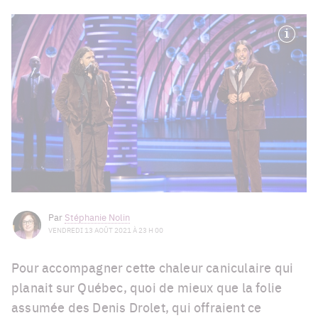
Par
Stéphanie Nolin
VENDREDI 13 AOÛT 2021 À 23 H 00
Pour accompagner cette chaleur caniculaire qui
planait sur Québec, quoi de mieux que la folie
assumée des Denis Drolet, qui offraient ce