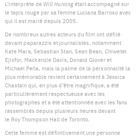
L'interprète de
Will Hunting
était accompagné sur
le tapis rouge par sa femme Luciana Barroso avec
qui il est marié depuis 2005.
De nombreux autres acteurs du film ont défilé
devant paparazzis et journalistes, notamment
Kate Mara, Sebastian Stan, Sean Bean, Chiwetel
Ejiofor, Mackenzie Davis, Donald Glover et
Michael Peña, mais la palme de la personnalité la
plus mémorable revient certainement à Jessica
Chastain qui, en plus d’être magnifique, a été
particulièrement respectueuse avec les
photographes et a été attentionnée avec les fans
rassemblés depuis plusieurs heures devant
le Roy Thompson Hall de Toronto.
Cette femme est définitivement une personne