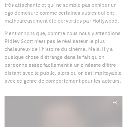
très attachante et qui ne semble pas exhiber un
ego démesuré comme certaines autres qui ont
malheureusement été perverties par Hollywood.
Mentionnons que, comme nous nous y attendions
Ridley Scott n'est pas le réalisateur le plus
chaleureux de l'histoire du cinéma. Mais, il y a
quelque chose d'étrange dans le fait qu'on
pardonne assez facilement à un cinéaste d'être
distant avec le public, alors qu'on est impitoyable
avec ce genre de comportement pour les acteurs.
Plein
écra